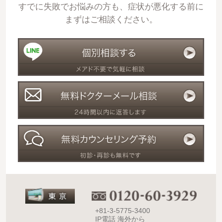
すでに失敗でお悩みの方も、症状が悪化する前に
まずはご相談ください。
+81-3-5775-3400
IP電話 海外から