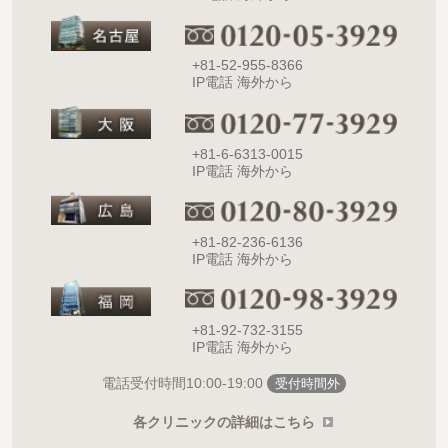
+81-52-955-8366
IP電話 海外から
+81-6-6313-0015
IP電話 海外から
+81-82-236-6136
IP電話 海外から
+81-92-732-3155
IP電話 海外から
10:00-19:00
電話受付時間
受付時間外
各クリニックの詳細はこちら