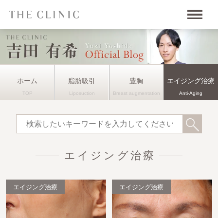
ホーム
脂肪吸引
豊胸
エイジング治療
エイジング治療
エイジング治療
エイジング治療