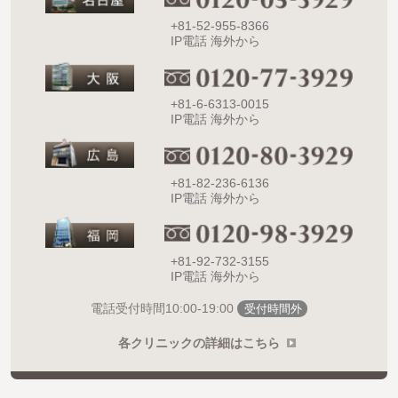
+81-52-955-8366
IP電話 海外から
+81-6-6313-0015
IP電話 海外から
+81-82-236-6136
IP電話 海外から
+81-92-732-3155
IP電話 海外から
10:00-19:00
電話受付時間
受付時間外
各クリニックの詳細はこちら