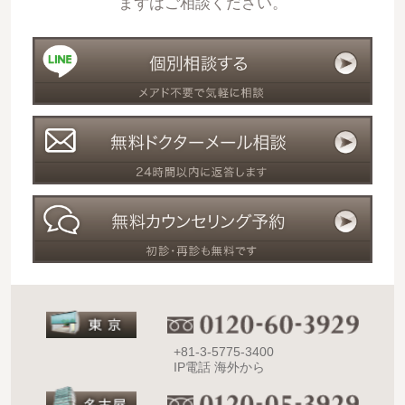
まずはご相談ください。
+81-3-5775-3400
IP電話 海外から