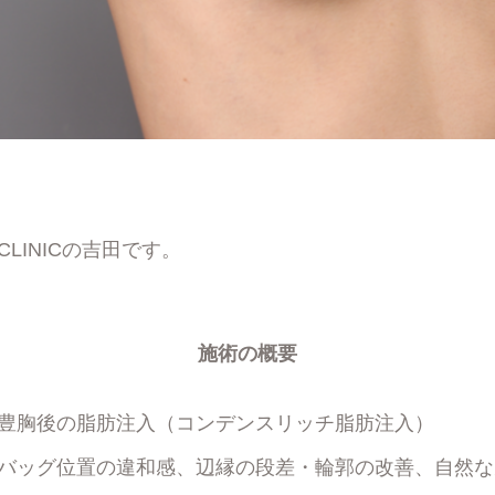
CLINICの吉田です。
施術の概要
豊胸後の脂肪注入（コンデンスリッチ脂肪注入）
バッグ位置の違和感、辺縁の段差・輪郭の改善、自然な