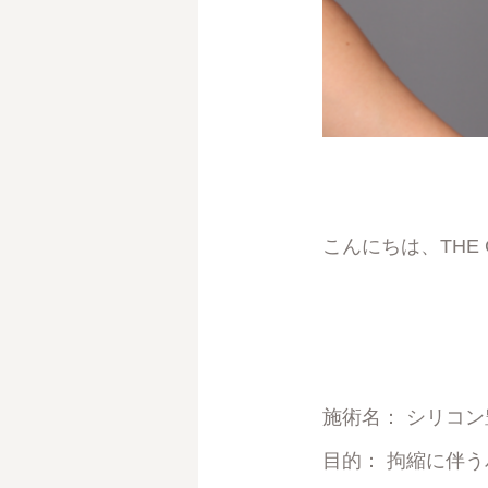
こんにちは、THE 
施術名：
シリコン
目的：
拘縮に伴う