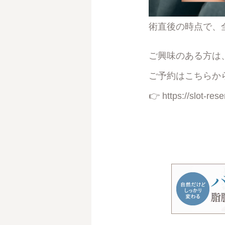
術直後の時点で、
ご興味のある方は
ご予約はこちらか
👉
https://slot-res