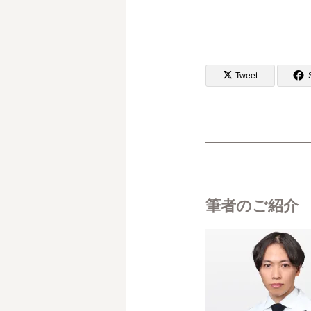
Tweet
筆者のご紹介