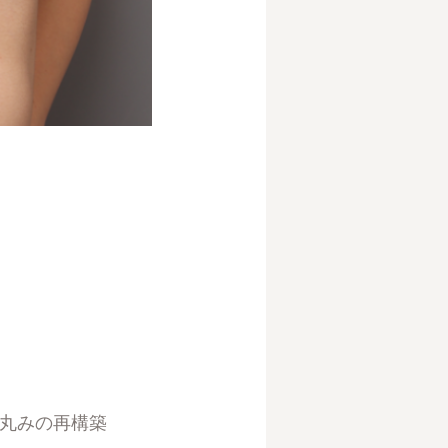
丸みの再構築