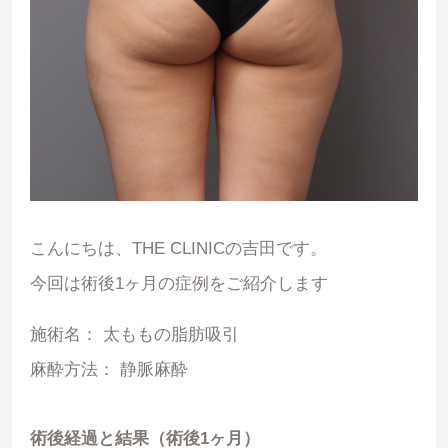
こんにちは、THE CLINICの吉田です。
今回は術後1ヶ月の症例をご紹介します
施術名：
太ももの脂肪吸引
麻酔方法：
静脈麻酔
術後経過と結果（術後1ヶ月）