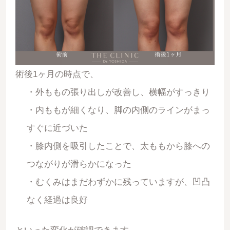
術後1ヶ月の時点で、
・外ももの張り出しが改善し、横幅がすっきり
・内ももが細くなり、脚の内側のラインがまっ
すぐに近づいた
・膝内側を吸引したことで、太ももから膝への
つながりが滑らかになった
・むくみはまだわずかに残っていますが、凹凸
なく経過は良好