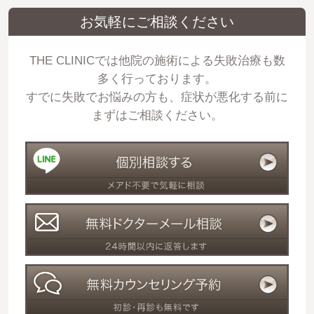
お気軽にご相談ください
THE CLINICでは他院の施術による失敗治療も数
多く行っております。
すでに失敗でお悩みの方も、症状が悪化する前に
まずはご相談ください。