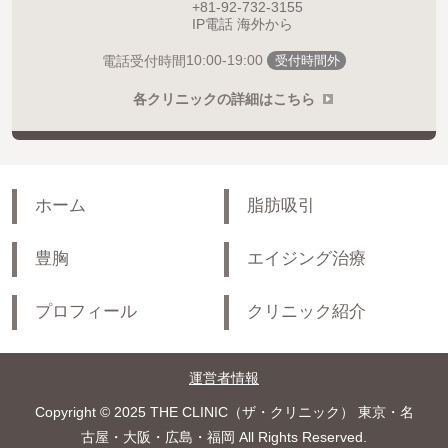
+81-92-732-3155
IP電話 海外から
10:00-19:00
電話受付時間
受付時間外
各クリニックの詳細はこちら
ホーム
脂肪吸引
豊胸
エイジング治療
プロフィール
クリニック紹介
運営者情報
Copyright © 2025 THE CLINIC（ザ・クリニック） 東京・名
古屋・大阪・広島・福岡 All Rights Reserved.