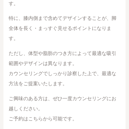
す。
特に、
膝内側まで含めてデザインすること
が、脚
全体を長く・まっすぐ見せるポイントになりま
す。
ただし、体型や脂肪のつき方によって最適な吸引
範囲やデザインは異なります。
カウンセリングでしっかり診察した上で、最適な
方法をご提案いたします。
ご興味のある方は、ぜひ一度カウンセリングにお
越しください。
ご予約はこちらから可能です。