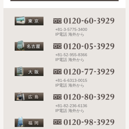
+81-3-5775-3400
IP電話 海外から
+81-52-955-8366
IP電話 海外から
+81-6-6313-0015
IP電話 海外から
+81-82-236-6136
IP電話 海外から