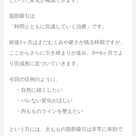
といった変化が確認できます。
脂肪吸引は
「時間とともに完成していく治療」です。
術後1ヶ月はまだむくみや硬さが残る時期ですが、
ここからさらに引き締まりが進み、3〜6ヶ月でよ
り完成形に近づいていきます。
今回の症例のように、
・自然に細くしたい
・バレない変化がほしい
・内もものラインを整えたい
という方には、太ももの脂肪吸引は非常に有効で