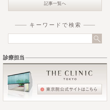
脂肪（
記事一覧へ
キーワードで検索
診療担当