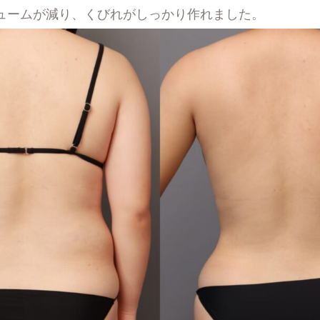
ュームが減り、くびれがしっかり作れました。