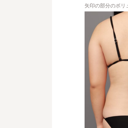
矢印の部分のボリ