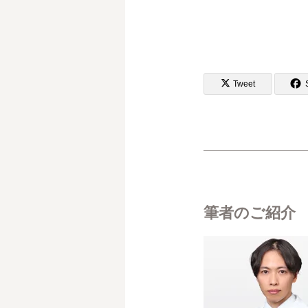
Tweet
筆者のご紹介