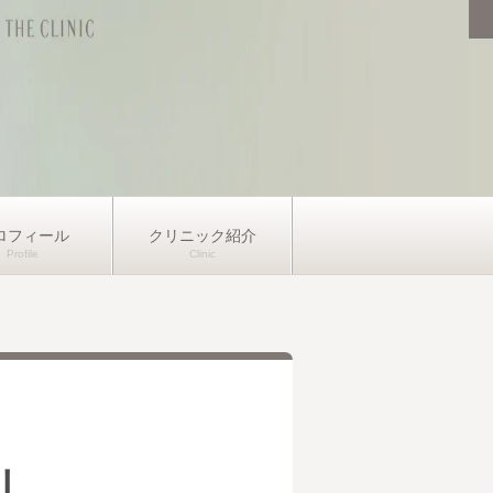
ロフィール
クリニック紹介
引