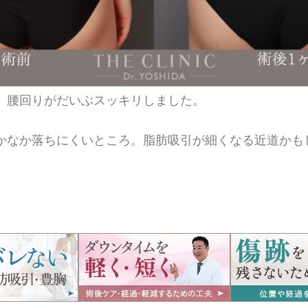
、腰回りがだいぶスッキリしました。
かなか落ちにくいところ。脂肪吸引が細くなる近道かも