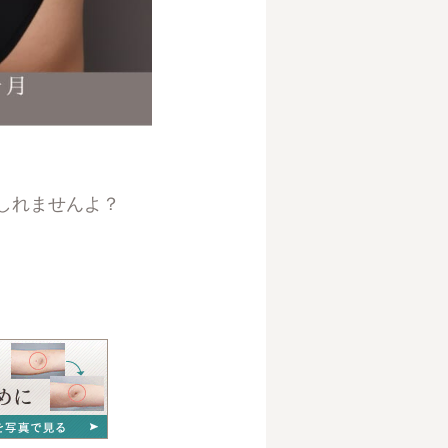
しれませんよ？