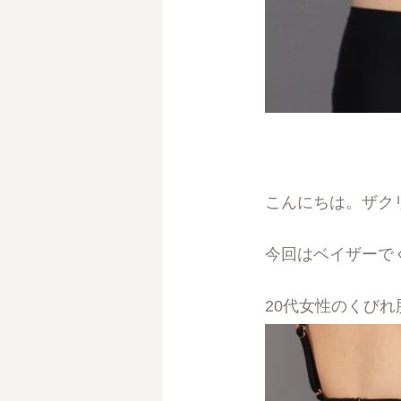
こんにちは。ザク
今回はベイザーで
20代女性のくび