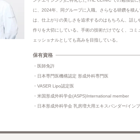
に、2024年、同グループに入職。さらなる研鑽を積
は、仕上がりの美しさを追求するのはもちろん、話し
作りを大切にしている。手術の技術だけでなく、コミ
ェッショナルとしても高みを目指している。
保有資格
医師免許
日本専門医機構認定 形成外科専門医
VASER Lipo認定医
米国形成外科学会(ASPS)International member
日本形成外科学会 乳房増大用エキスパンダー/インプ